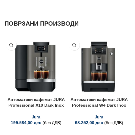
ПОВРЗАНИ ПРОИЗВОДИ
Автоматски кафемат JURA
Автоматски кафемат JURA
Professional X10 Dark Inox
Professional W4 Dark Inox
Jura
Jura
199.584,00
ден
(без ДДВ)
98.252,00
ден
(без ДДВ)