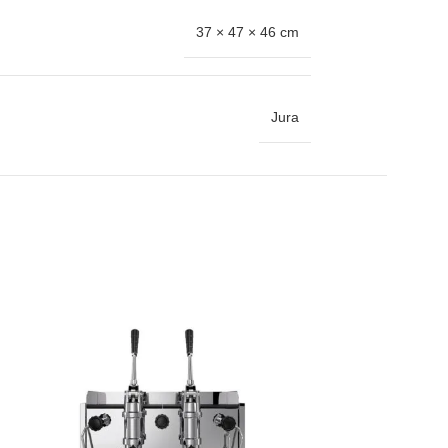
37 × 47 × 46 cm
Jura