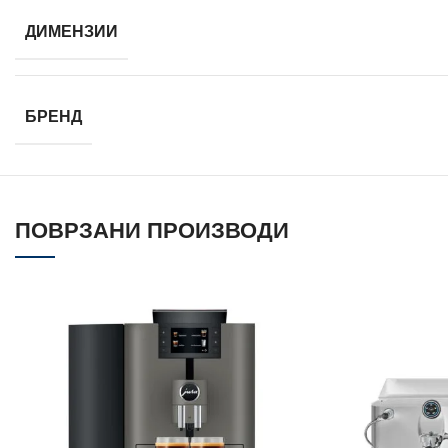
ДИМЕНЗИИ
БРЕНД
ПОВРЗАНИ ПРОИЗВОДИ