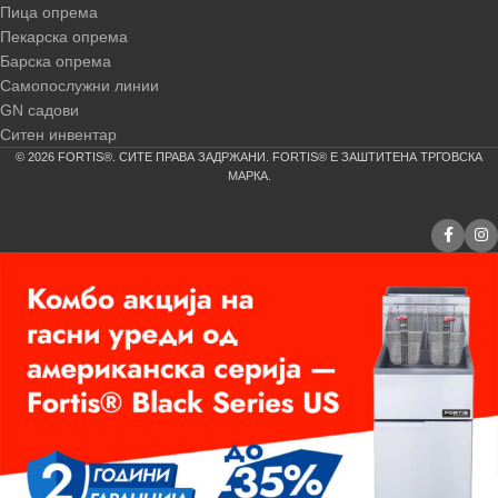
Пица опрема
Пекарска опрема
Барска опрема
Самопослужни линии
GN садови
Ситен инвентар
© 2026 FORTIS®. СИТЕ ПРАВА ЗАДРЖАНИ. FORTIS® Е ЗАШТИТЕНА ТРГОВСКА
МАРКА.