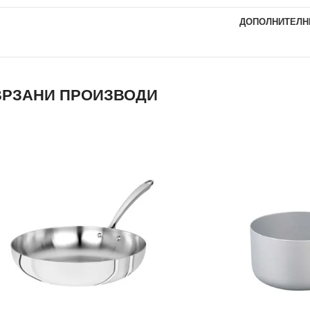
ДОПОЛНИТЕЛН
РЗАНИ ПРОИЗВОДИ