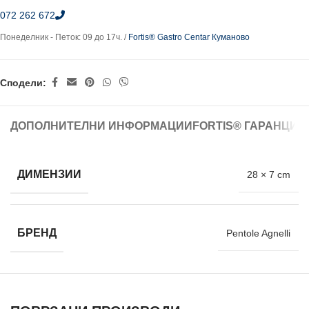
072 262 672
Понеделник - Петок: 09 до 17ч. /
Fortis® Gastro Centar Куманово
Сподели:
ДОПОЛНИТЕЛНИ ИНФОРМАЦИИ
FORTIS® ГАРАНЦИЈ
ДИМЕНЗИИ
28 × 7 cm
БРЕНД
Pentole Agnelli