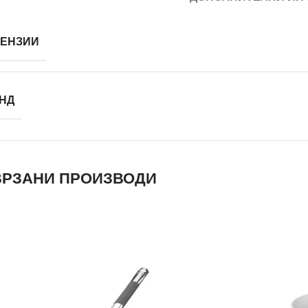
ЕНЗИИ
НД
РЗАНИ ПРОИЗВОДИ