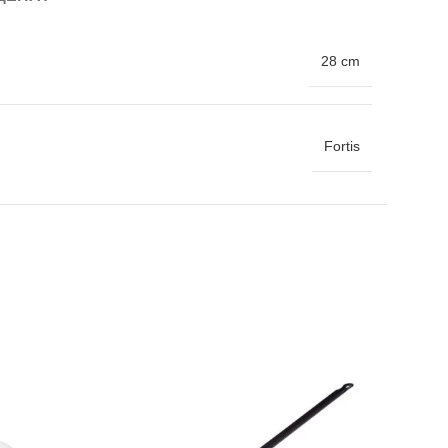
28 cm
Fortis