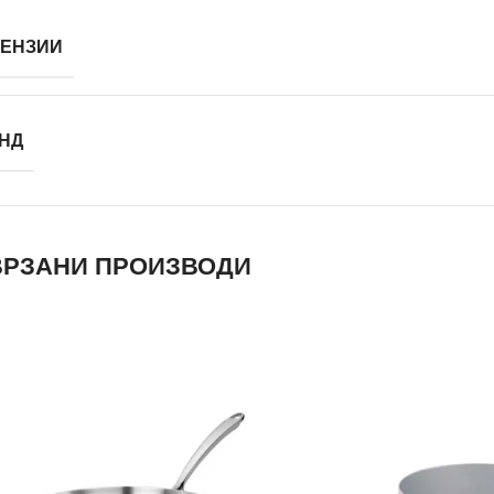
ЕНЗИИ
НД
РЗАНИ ПРОИЗВОДИ