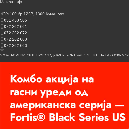
Македонија.
Ул.100 бр.126В, 1300 Куманово
031 453 905
072 262 661
072 262 672
072 262 683
072 262 663
© 2026 FORTIS®. СИТЕ ПРАВА ЗАДРЖАНИ. FORTIS® Е ЗАШТИТЕНА ТРГОВСКА МАР