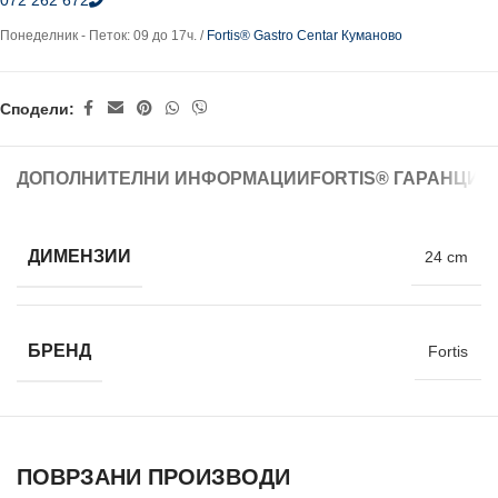
072 262 672
Понеделник - Петок: 09 до 17ч. /
Fortis® Gastro Centar Куманово
Сподели:
ДОПОЛНИТЕЛНИ ИНФОРМАЦИИ
FORTIS® ГАРАНЦИЈ
ДИМЕНЗИИ
24 cm
БРЕНД
Fortis
ПОВРЗАНИ ПРОИЗВОДИ