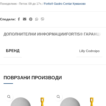
Понеделник - Петок: 09 до 17ч. /
Fortis® Gastro Centar Куманово
Сподели:
ДОПОЛНИТЕЛНИ ИНФОРМАЦИИ
FORTIS® ГАРАНЦИЈ
БРЕНД
Lilly Codroipo
ПОВРЗАНИ ПРОИЗВОДИ