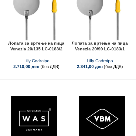
Лопата за вртење на пица
Лопата за вртење на пица
Venezia 20/135 LC-0183/2
Venezia 20/90 LC-0183/1
Lilly Codroipo
Lilly Codroipo
2.710,00
ден
(без ДДВ)
2.341,00
ден
(без ДДВ)