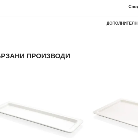
Спо
ДОПОЛНИТЕЛН
РЗАНИ ПРОИЗВОДИ