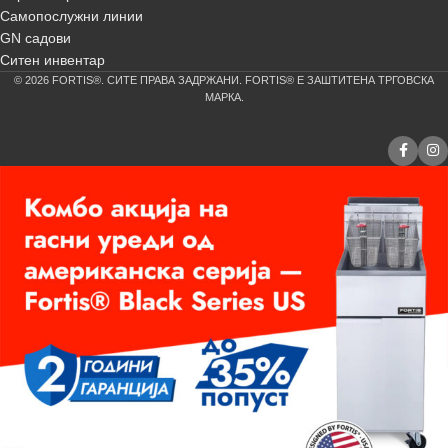
Самопослужни линии
GN садови
Ситен инвентар
© 2026 FORTIS®. СИТЕ ПРАВА ЗАДРЖАНИ. FORTIS® Е ЗАШТИТЕНА ТРГОВСКА
МАРКА.