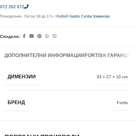
072 262 672
Понеделник - Петок: 09 до 17ч. /
Fortis® Gastro Centar Куманово
Сподели:
ДОПОЛНИТЕЛНИ ИНФОРМАЦИИ
FORTIS® ГАРАНЦИЈ
ДИМЕНЗИИ
33 × 27 × 10 cm
БРЕНД
Fortis