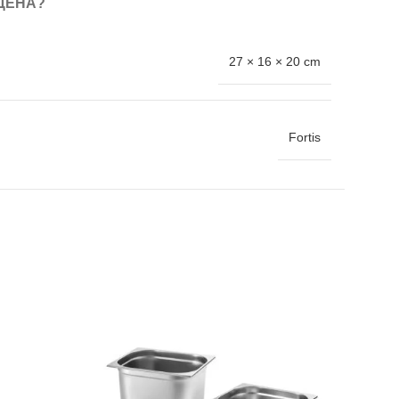
ЦЕНА?
27 × 16 × 20 cm
Fortis