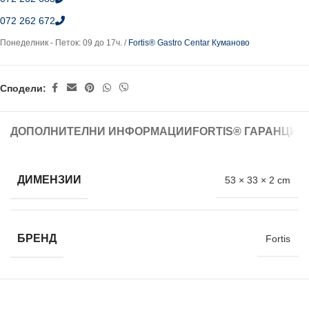
072 262 672
Понеделник - Петок: 09 до 17ч. /
Fortis® Gastro Centar Куманово
Сподели:
ДОПОЛНИТЕЛНИ ИНФОРМАЦИИ
FORTIS® ГАРАНЦИЈ
ДИМЕНЗИИ
53 × 33 × 2 cm
БРЕНД
Fortis