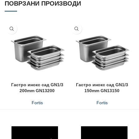
ПОВРЗАНИ ПРОИЗВОДИ
Гастро инокс сад GN1/3
Гастро инокс сад GN1/3
200mm GN13200
150mm GN13150
Fortis
Fortis