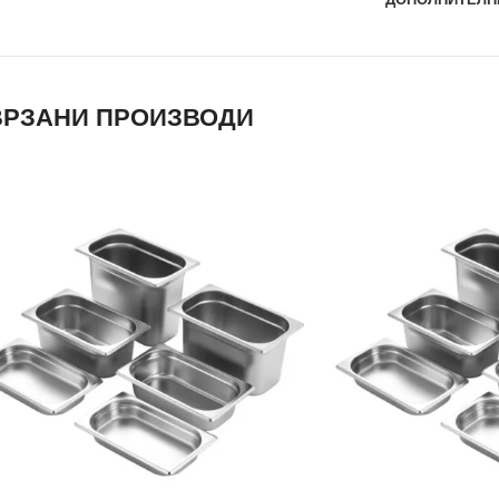
РЗАНИ ПРОИЗВОДИ