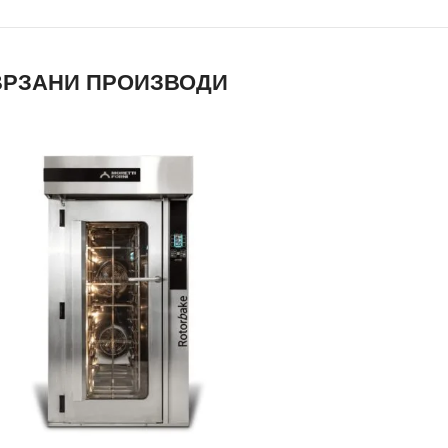
РЗАНИ ПРОИЗВОДИ