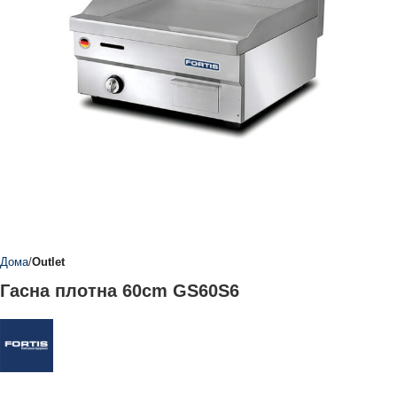
Дома
Outlet
Гасна плотна 60cm GS60S6