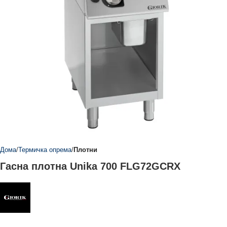
Дома
Термичка опрема
Плотни
Гасна плотна Unika 700 FLG72GCRX