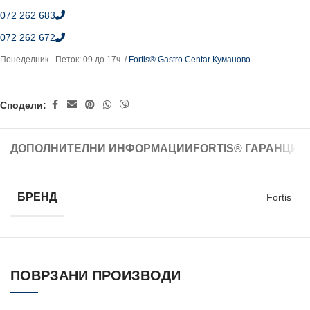
072 262 683
072 262 672
Понеделник - Петок: 09 до 17ч. /
Fortis® Gastro Centar Куманово
Сподели:
ДОПОЛНИТЕЛНИ ИНФОРМАЦИИ
FORTIS® ГАРАНЦИЈ
БРЕНД
Fortis
ПОВРЗАНИ ПРОИЗВОДИ