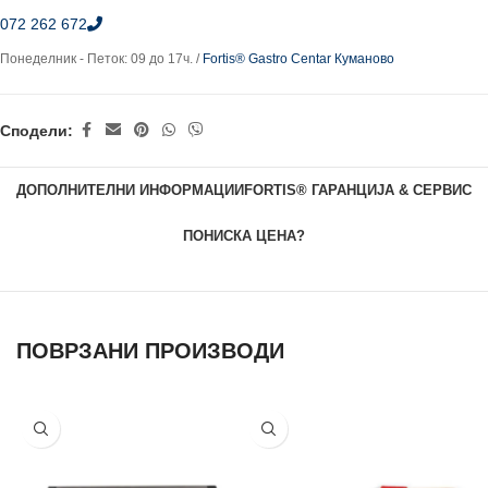
072 262 672
Понеделник - Петок: 09 до 17ч. /
Fortis® Gastro Centar Куманово
Сподели:
ДОПОЛНИТЕЛНИ ИНФОРМАЦИИ
FORTIS® ГАРАНЦИЈА & СЕРВИС
ПОНИСКА ЦЕНА?
ПОВРЗАНИ ПРОИЗВОДИ