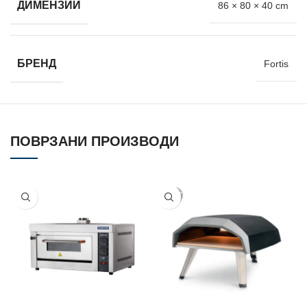
ДИМЕНЗИИ
86 × 80 × 40 cm
БРЕНД
Fortis
ПОВРЗАНИ ПРОИЗВОДИ