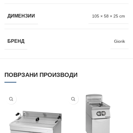
ДИМЕНЗИИ
105 × 58 × 25 cm
БРЕНД
Giorik
ПОВРЗАНИ ПРОИЗВОДИ