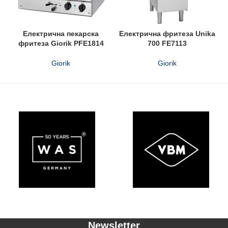
Електрична пекарска
Електрична фритеза Unika
фритеза Giorik PFE1814
700 FE7113
Giorik
Giorik
Newsletter