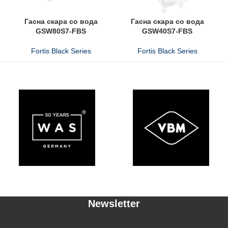
Гасна скара со вода
Гасна скара со вода
GSW80S7-FBS
GSW40S7-FBS
Fortis Black Series
Fortis Black Series
Newsletter