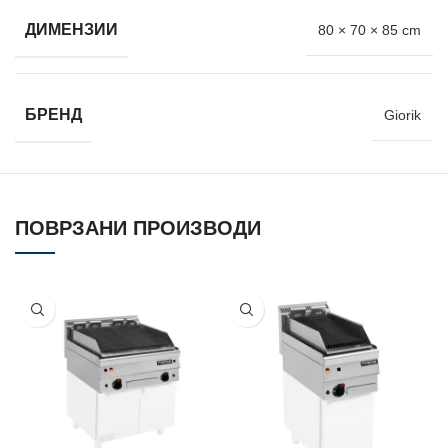
ДИМЕНЗИИ
80 × 70 × 85 cm
БРЕНД
Giorik
ПОВРЗАНИ ПРОИЗВОДИ