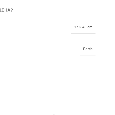
ЦЕНА?
17 × 46 cm
Fortis