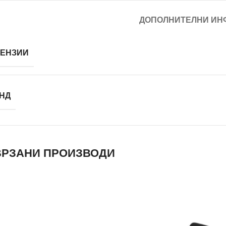
ДОПОЛНИТЕЛНИ ИН
ЕНЗИИ
НД
РЗАНИ ПРОИЗВОДИ