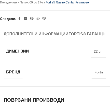
Понеделник - Петок: 09 до 17ч. /
Fortis® Gastro Centar Куманово
Сподели:
ДОПОЛНИТЕЛНИ ИНФОРМАЦИИ
FORTIS® ГАРАНЦИЈ
ДИМЕНЗИИ
22 cm
БРЕНД
Fortis
ПОВРЗАНИ ПРОИЗВОДИ