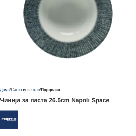
Дома
Ситен инвентар
Порцелан
Чинија за паста 26.5cm Napoli Space