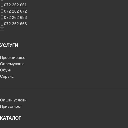
072 262 661
072 262 672
072 262 683
072 262 663
УСЛУГИ
Проектирање
Опремување
Обуки
Сервис
Општи услови
Приватност
КАТАЛОГ