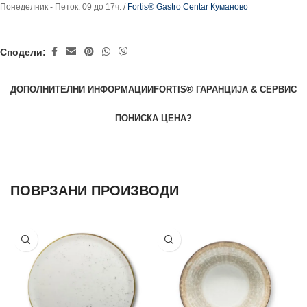
Понеделник - Петок: 09 до 17ч. /
Fortis® Gastro Centar Куманово
Сподели:
ДОПОЛНИТЕЛНИ ИНФОРМАЦИИ
FORTIS® ГАРАНЦИЈА & СЕРВИС
ПОНИСКА ЦЕНА?
ПОВРЗАНИ ПРОИЗВОДИ