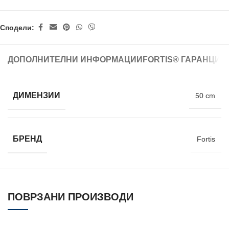
Сподели:
ДОПОЛНИТЕЛНИ ИНФОРМАЦИИ
FORTIS® ГАРАНЦИЈ
ДИМЕНЗИИ
50 cm
БРЕНД
Fortis
ПОВРЗАНИ ПРОИЗВОДИ