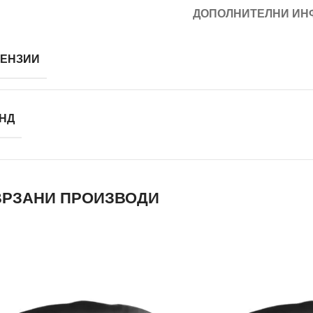
ДОПОЛНИТЕЛНИ ИН
ЕНЗИИ
НД
РЗАНИ ПРОИЗВОДИ