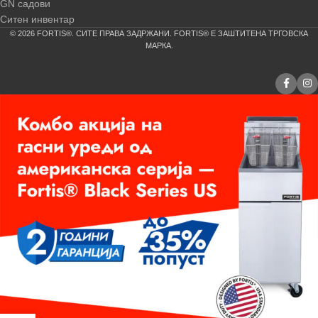
GN садови
Ситен инвентар
© 2026 FORTIS®. СИТЕ ПРАВА ЗАДРЖАНИ. FORTIS® Е ЗАШТИТЕНА ТРГОВСКА
МАРКА.