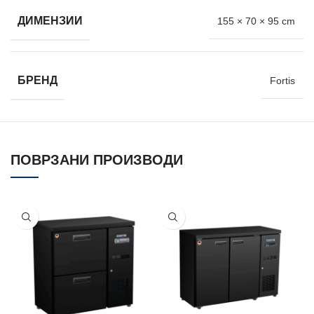
ДИМЕНЗИИ
155 × 70 × 95 cm
БРЕНД
Fortis
ПОВРЗАНИ ПРОИЗВОДИ