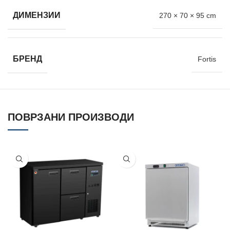
ДИМЕНЗИИ
270 × 70 × 95 cm
БРЕНД
Fortis
ПОВРЗАНИ ПРОИЗВОДИ