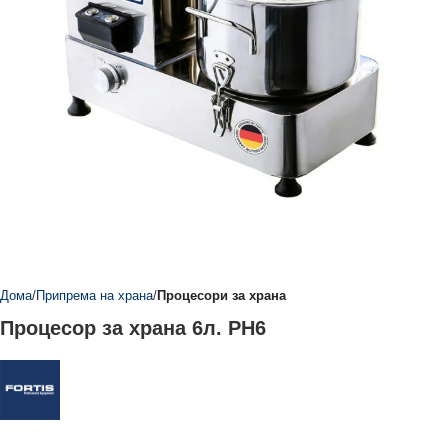
Дома
Припрема на храна
Процесори за храна
Процесор за храна 6л. PH6