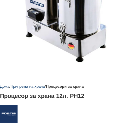
Дома
Припрема на храна
Процесори за храна
Процесор за храна 12л. PH12