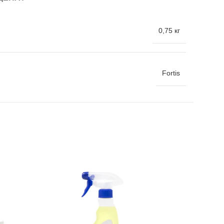
0,75 кг
Fortis