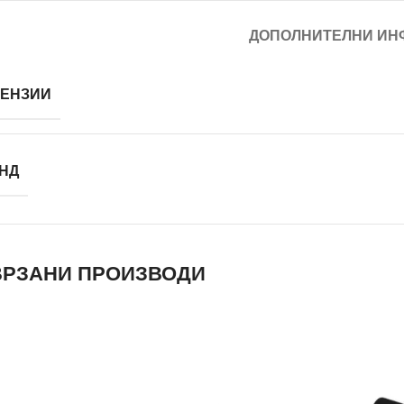
ДОПОЛНИТЕЛНИ ИН
ЕНЗИИ
НД
РЗАНИ ПРОИЗВОДИ