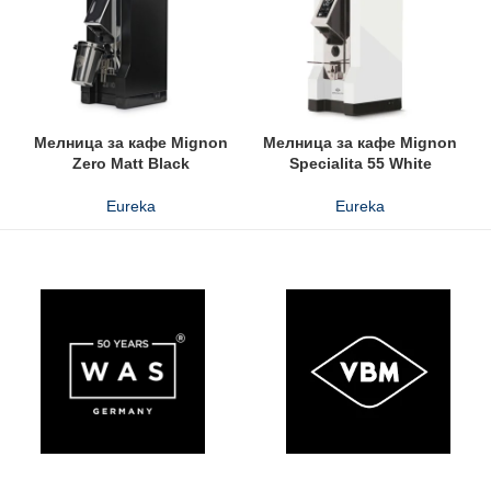
Мелница за кафе Mignon
Мелница за кафе Mignon
Zero Matt Black
Specialita 55 White
Eureka
Eureka