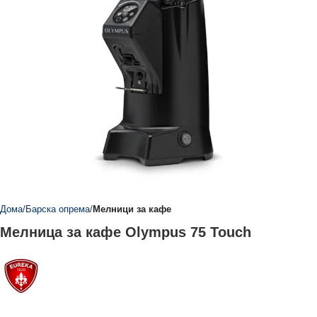
Дома
Барска опрема
Мелници за кафе
Мелница за кафе Olympus 75 Touch