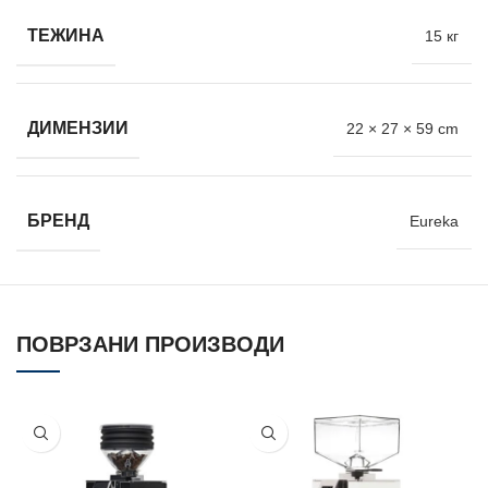
ТЕЖИНА
15 кг
ДИМЕНЗИИ
22 × 27 × 59 cm
БРЕНД
Eureka
ПОВРЗАНИ ПРОИЗВОДИ