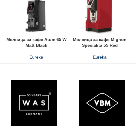
Мелница за кафе Atom 65 W
Мелница за кафе Mignon
Matt Black
Specialita 55 Red
Eureka
Eureka