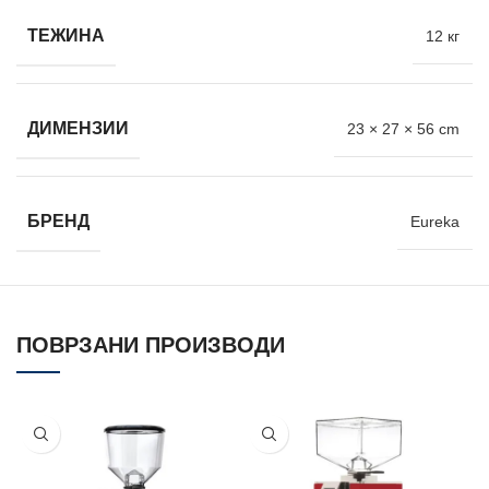
ТЕЖИНА
12 кг
ДИМЕНЗИИ
23 × 27 × 56 cm
БРЕНД
Eureka
ПОВРЗАНИ ПРОИЗВОДИ