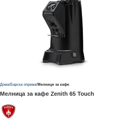
Дома
Барска опрема
Мелници за кафе
Мелница за кафе Zenith 65 Touch