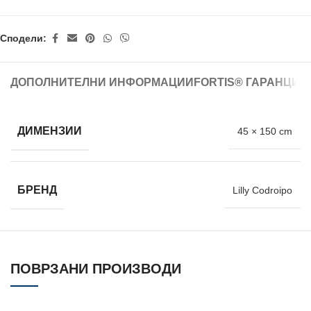
Сподели:
ДОПОЛНИТЕЛНИ ИНФОРМАЦИИ
FORTIS® ГАРАНЦИЈ
ДИМЕНЗИИ
45 × 150 cm
БРЕНД
Lilly Codroipo
ПОВРЗАНИ ПРОИЗВОДИ