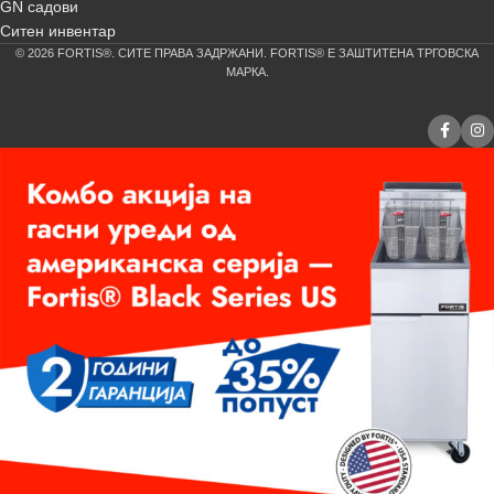
GN садови
Ситен инвентар
© 2026 FORTIS®. СИТЕ ПРАВА ЗАДРЖАНИ. FORTIS® Е ЗАШТИТЕНА ТРГОВСКА
МАРКА.