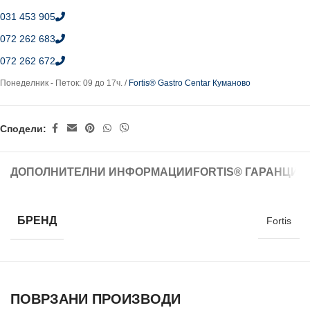
031 453 905
072 262 683
072 262 672
Понеделник - Петок: 09 до 17ч. /
Fortis® Gastro Centar Куманово
Сподели:
ДОПОЛНИТЕЛНИ ИНФОРМАЦИИ
FORTIS® ГАРАНЦИЈ
БРЕНД
Fortis
ПОВРЗАНИ ПРОИЗВОДИ