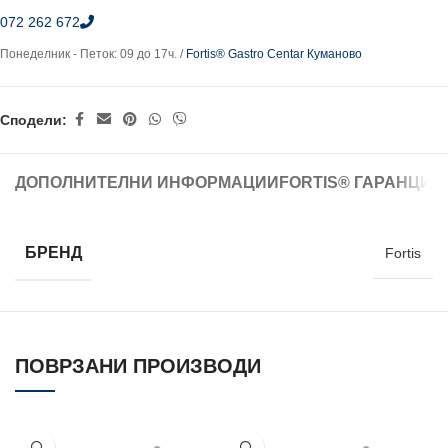
072 262 672
Понеделник - Петок: 09 до 17ч. /
Fortis® Gastro Centar Куманово
Сподели:
ДОПОЛНИТЕЛНИ ИНФОРМАЦИИ
FORTIS® ГАРАНЦИЈ
БРЕНД
Fortis
ПОВРЗАНИ ПРОИЗВОДИ