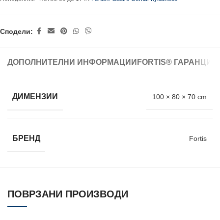
Сподели:
ДОПОЛНИТЕЛНИ ИНФОРМАЦИИ
FORTIS® ГАРАНЦИЈ
ДИМЕНЗИИ
100 × 80 × 70 cm
БРЕНД
Fortis
ПОВРЗАНИ ПРОИЗВОДИ