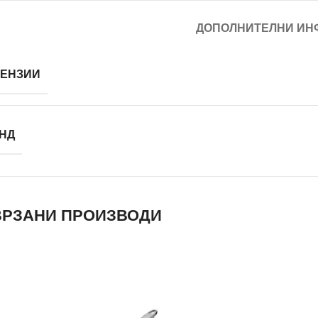
ДОПОЛНИТЕЛНИ ИН
ЕНЗИИ
НД
РЗАНИ ПРОИЗВОДИ