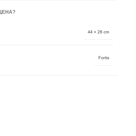
ЦЕНА?
44 × 28 cm
Fortis