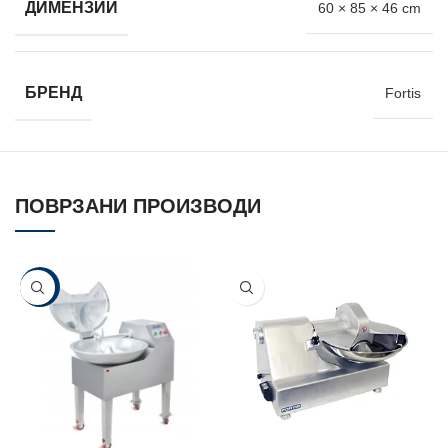
ДИМЕНЗИИ
60 × 85 × 46 cm
БРЕНД
Fortis
ПОВРЗАНИ ПРОИЗВОДИ
-5%