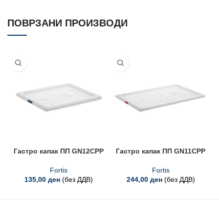
ПОВРЗАНИ ПРОИЗВОДИ
Гастро капак ПП GN12CPP
Гастро капак ПП GN11CPP
Fortis
Fortis
135,00
ден
(без ДДВ)
244,00
ден
(без ДДВ)