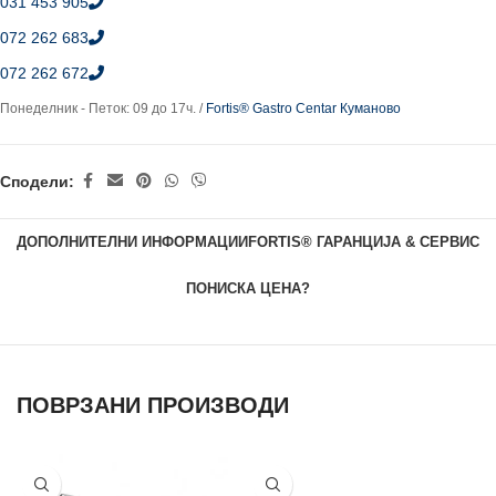
031 453 905
072 262 683
072 262 672
Понеделник - Петок: 09 до 17ч. /
Fortis® Gastro Centar Куманово
Сподели:
ДОПОЛНИТЕЛНИ ИНФОРМАЦИИ
FORTIS® ГАРАНЦИЈА & СЕРВИС
ПОНИСКА ЦЕНА?
ПОВРЗАНИ ПРОИЗВОДИ