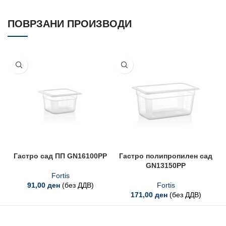
ПОВРЗАНИ ПРОИЗВОДИ
Гастро сад ПП GN16100PP
Гастро полипропилен сад
GN13150PP
Fortis
91,00
ден
(без ДДВ)
Fortis
171,00
ден
(без ДДВ)