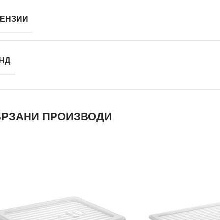
ЕНЗИИ
НД
РЗАНИ ПРОИЗВОДИ