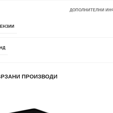
ДОПОЛНИТЕЛНИ ИН
ЕНЗИИ
НД
РЗАНИ ПРОИЗВОДИ