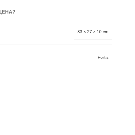
ЦЕНА?
33 × 27 × 10 cm
Fortis