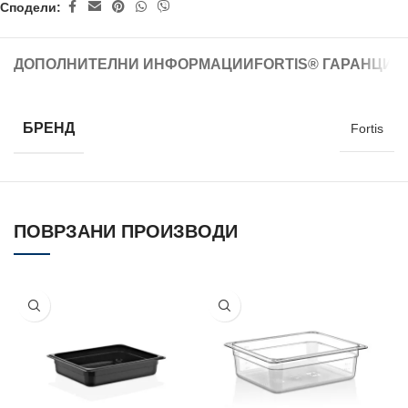
Сподели:
ДОПОЛНИТЕЛНИ ИНФОРМАЦИИ
FORTIS® ГАРАНЦИЈ
БРЕНД
Fortis
ПОВРЗАНИ ПРОИЗВОДИ