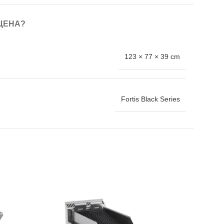
ЦЕНА?
123 × 77 × 39 cm
Fortis Black Series