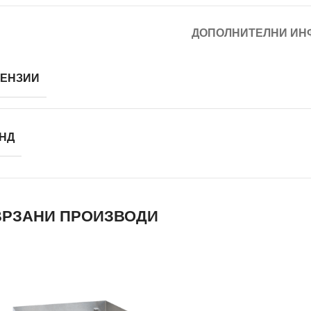
ДОПОЛНИТЕЛНИ ИН
ЕНЗИИ
НД
РЗАНИ ПРОИЗВОДИ