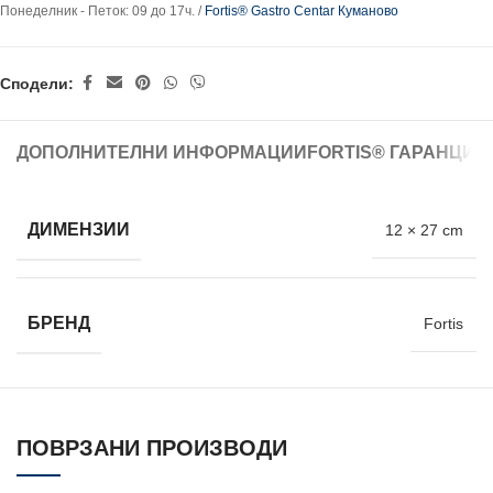
Понеделник - Петок: 09 до 17ч. /
Fortis® Gastro Centar Куманово
Сподели:
ДОПОЛНИТЕЛНИ ИНФОРМАЦИИ
FORTIS® ГАРАНЦИЈ
ДИМЕНЗИИ
12 × 27 cm
БРЕНД
Fortis
ПОВРЗАНИ ПРОИЗВОДИ